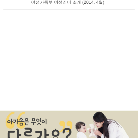
여성가족부 여성리더 소개 (2014, 4월)